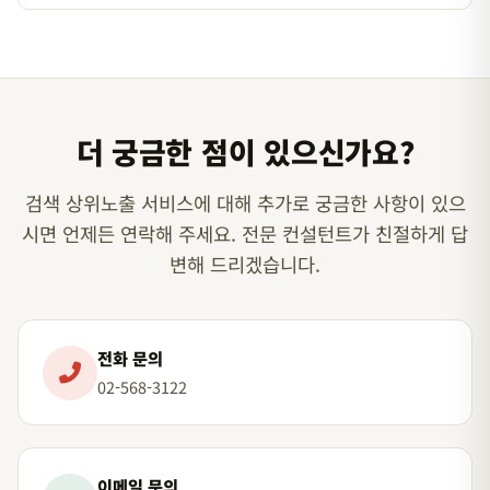
월간 성과 리포트를 제공하며, 주요 키워드별 순위 변동, 유기적
이트상위노출에 유리해집니다. 바이럴김선생은 안전하고 효과적
트래픽 추이, 방문자 유입 분석을 포함합니다. 구글 서치콘솔과 네
인 백링크 구축 전략을 제공합니다.
이버 서치어드바이저 데이터를 기반으로 투명하게 성과를 공유합
니다.
더 궁금한 점이 있으신가요?
검색 상위노출 서비스에 대해 추가로 궁금한 사항이 있으
시면 언제든 연락해 주세요. 전문 컨설턴트가 친절하게 답
변해 드리겠습니다.
전화 문의
02-568-3122
이메일 문의