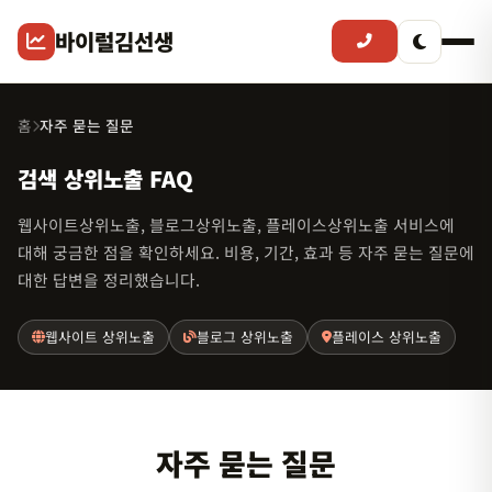
바이럴김선생
홈
자주 묻는 질문
검색 상위노출 FAQ
웹사이트상위노출, 블로그상위노출, 플레이스상위노출 서비스에
대해 궁금한 점을 확인하세요. 비용, 기간, 효과 등 자주 묻는 질문에
대한 답변을 정리했습니다.
웹사이트 상위노출
블로그 상위노출
플레이스 상위노출
자주 묻는 질문