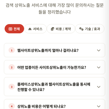
검색 상위노출 서비스에 대해 가장 많이 문의하시는 질문
들을 정리했습니다
전체
서비스
비용 / 계약
기술 / 효과
웹사이트상위노출까지 얼마나 걸리나요?
1
업종과 키워드 경쟁도에 따라 다르지만, 일반적으로 웹사이트상
위노출은 1~3개월 내에 가시적인 결과를 확인할 수 있습니다. 경
어떤 업종이든 사이트상위노출이 가능한가요?
2
쟁이 치열한 핵심 키워드의 경우 3~6개월까지 소요될 수 있으며,
네, 업종에 관계없이 사이트상위노출 서비스를 제공합니다. 다만
저경쟁 롱테일 키워드는 더 빠르게 성과가 나타납니다.
업종별 검색 패턴과 경쟁 환경이 다르므로, 사전 분석을 통해 업종
플레이스상위노출과 웹사이트상위노출을 동시에
3
에 최적화된 맞춤 전략을 수립합니다. 의료, 법률, 금융 등 전문 업
진행할 수 있나요?
종도 다수 진행 경험이 있습니다.
물론입니다. 오프라인 매장을 운영하시는 경우, 플레이스상위노
출과 웹사이트상위노출을 함께 진행하면 시너지 효과가 큽니다.
상위노출 비용은 어떻게 되나요?
4