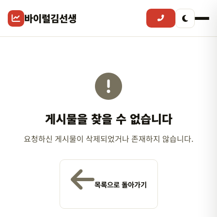
바이럴김선생
게시물을 찾을 수 없습니다
요청하신 게시물이 삭제되었거나 존재하지 않습니다.
목록으로 돌아가기