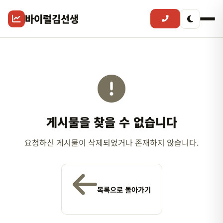
바이럴김선생
게시물을 찾을 수 없습니다
요청하신 게시물이 삭제되었거나 존재하지 않습니다.
목록으로 돌아가기