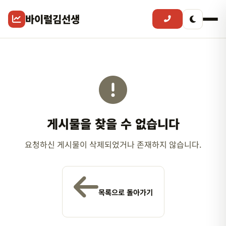
바이럴김선생
게시물을 찾을 수 없습니다
요청하신 게시물이 삭제되었거나 존재하지 않습니다.
목록으로 돌아가기