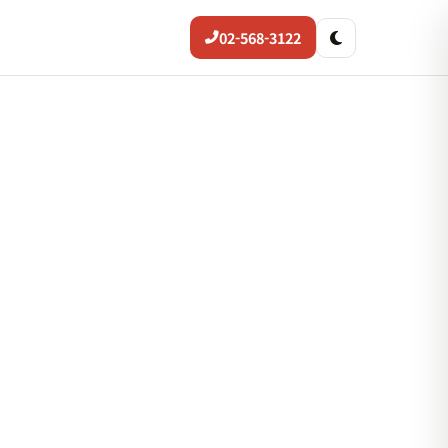
02-568-3122