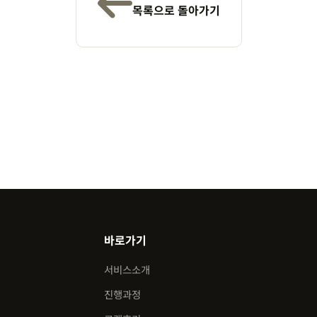
목록으로 돌아가기
바로가기
서비스소개
진행과정