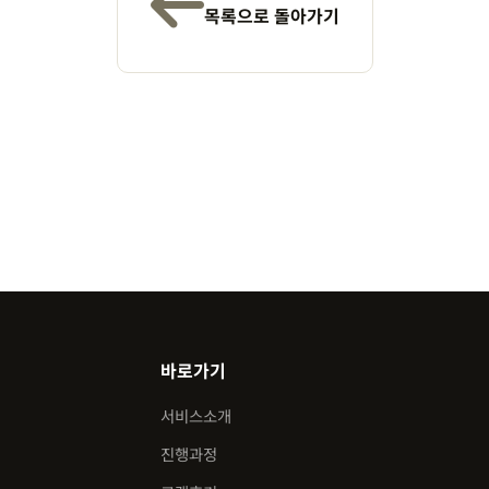
목록으로 돌아가기
바로가기
서비스소개
진행과정