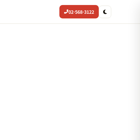
02-568-3122