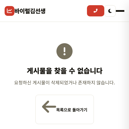
바이럴김선생
게시물을 찾을 수 없습니다
요청하신 게시물이 삭제되었거나 존재하지 않습니다.
목록으로 돌아가기