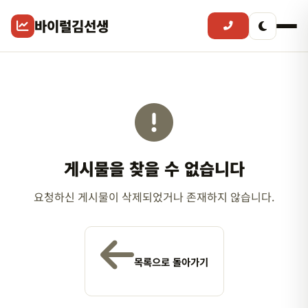
바이럴김선생
게시물을 찾을 수 없습니다
요청하신 게시물이 삭제되었거나 존재하지 않습니다.
목록으로 돌아가기