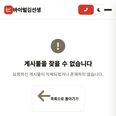
바이럴김선생
게시물을 찾을 수 없습니다
요청하신 게시물이 삭제되었거나 존재하지 않습니다.
목록으로 돌아가기