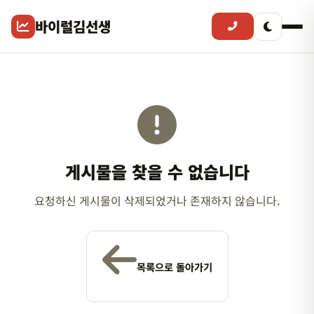
바이럴김선생
게시물을 찾을 수 없습니다
요청하신 게시물이 삭제되었거나 존재하지 않습니다.
목록으로 돌아가기