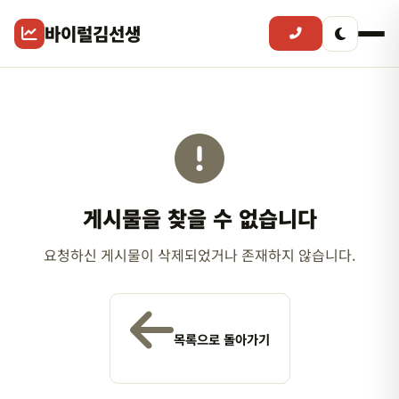
바이럴김선생
게시물을 찾을 수 없습니다
요청하신 게시물이 삭제되었거나 존재하지 않습니다.
목록으로 돌아가기