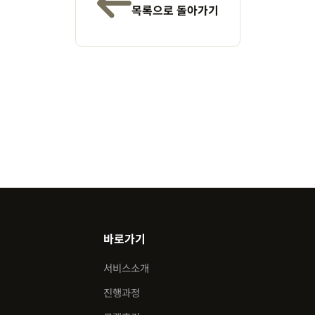
목록으로 돌아가기
바로가기
서비스소개
진행과정