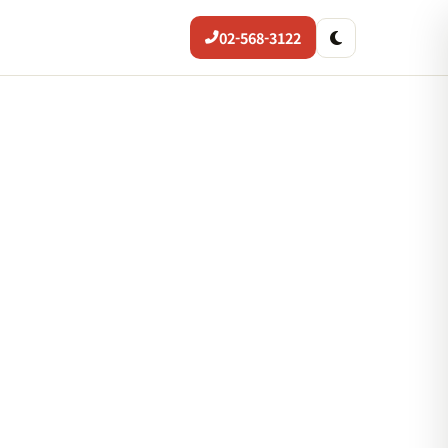
02-568-3122