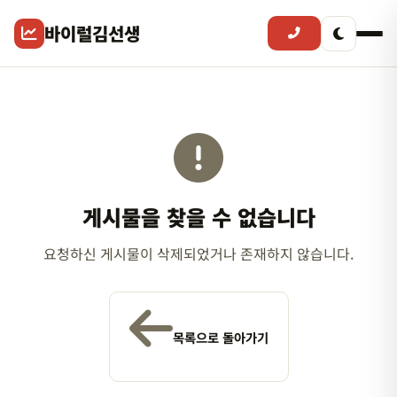
바이럴김선생
게시물을 찾을 수 없습니다
요청하신 게시물이 삭제되었거나 존재하지 않습니다.
목록으로 돌아가기