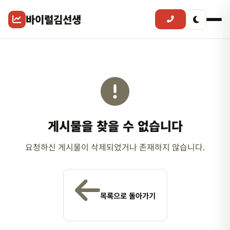
바이럴김선생
게시물을 찾을 수 없습니다
요청하신 게시물이 삭제되었거나 존재하지 않습니다.
목록으로 돌아가기