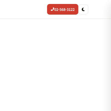
02-568-3122