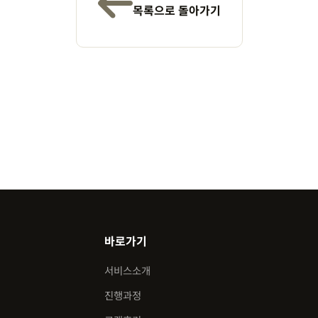
목록으로 돌아가기
바로가기
서비스소개
진행과정