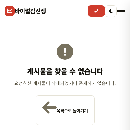
바이럴김선생
게시물을 찾을 수 없습니다
요청하신 게시물이 삭제되었거나 존재하지 않습니다.
목록으로 돌아가기