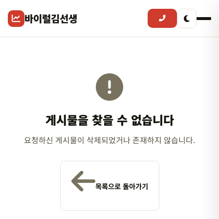
바이럴김선생
게시물을 찾을 수 없습니다
요청하신 게시물이 삭제되었거나 존재하지 않습니다.
목록으로 돌아가기