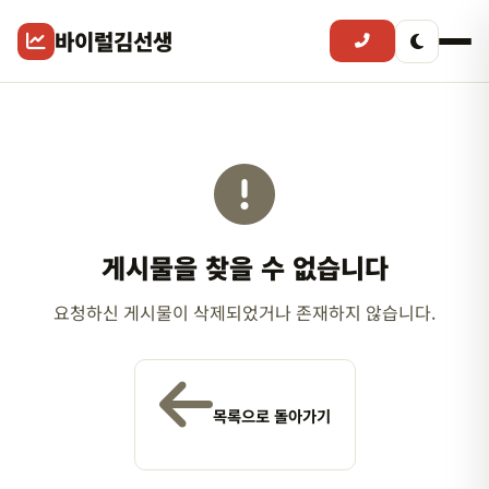
바이럴김선생
게시물을 찾을 수 없습니다
요청하신 게시물이 삭제되었거나 존재하지 않습니다.
목록으로 돌아가기