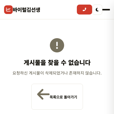
바이럴김선생
게시물을 찾을 수 없습니다
요청하신 게시물이 삭제되었거나 존재하지 않습니다.
목록으로 돌아가기