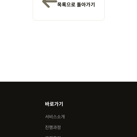
목록으로 돌아가기
바로가기
서비스소개
진행과정