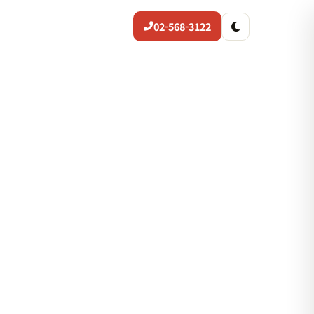
02-568-3122