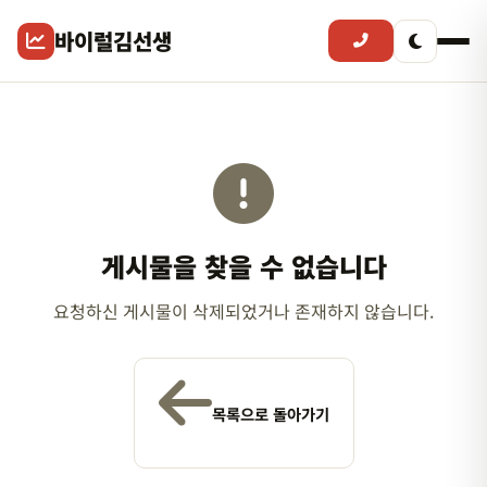
바이럴김선생
게시물을 찾을 수 없습니다
요청하신 게시물이 삭제되었거나 존재하지 않습니다.
목록으로 돌아가기