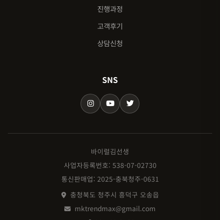
진행과정
고객후기
상담신청
SNS
바이럴김선생
사업자등록번호: 538-07-02730
통신판매업: 2025-충북청주-0631
충청북도 청주시 흥덕구 오송읍
mktrendmax@gmail.com