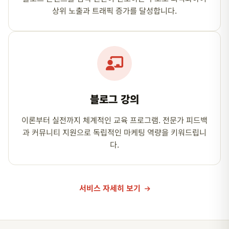
상위 노출과 트래픽 증가를 달성합니다.
블로그 강의
이론부터 실전까지 체계적인 교육 프로그램. 전문가 피드백
과 커뮤니티 지원으로 독립적인 마케팅 역량을 키워드립니
다.
서비스 자세히 보기