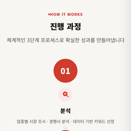
HOW IT WORKS
진행 과정
체계적인 3단계 프로세스로 확실한 성과를 만들어냅니다
01
분석
업종별 시장 조사 · 경쟁사 분석 · 데이터 기반 키워드 선정