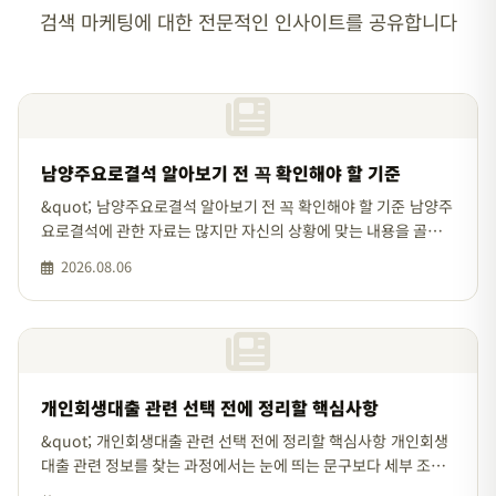
검색 마케팅에 대한 전문적인 인사이트를 공유합니다
남양주요로결석 알아보기 전 꼭 확인해야 할 기준
&quot; 남양주요로결석 알아보기 전 꼭 확인해야 할 기준 남양주
요로결석에 관한 자료는 많지만 자신의 상황에 맞는 내용을 골라
내려면 기준을 먼저 정리할 필요가 있습니다. 한 번에 결론을 내리
2026.08.06
기보다 중요한 항목
개인회생대출 관련 선택 전에 정리할 핵심사항
&quot; 개인회생대출 관련 선택 전에 정리할 핵심사항 개인회생
대출 관련 정보를 찾는 과정에서는 눈에 띄는 문구보다 세부 조건
을 차분하게 비교하는 것이 중요합니다. 상환 가능 금액을 먼저 계