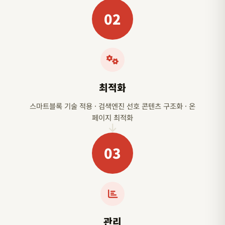
02
최적화
스마트블록 기술 적용 · 검색엔진 선호 콘텐츠 구조화 · 온
페이지 최적화
03
관리