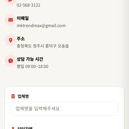
02-568-3122
이메일
mktrendmax@gmail.com
주소
충청북도 청주시 흥덕구 오송읍
상담 가능 시간
평일 09:00~18:00
업체명
담당자명