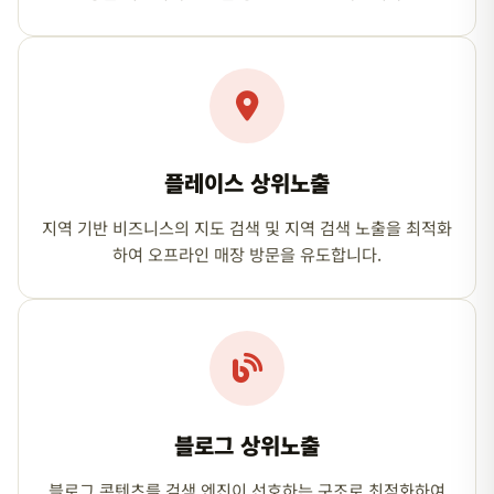
플레이스 상위노출
지역 기반 비즈니스의 지도 검색 및 지역 검색 노출을 최적화
하여 오프라인 매장 방문을 유도합니다.
블로그 상위노출
블로그 콘텐츠를 검색 엔진이 선호하는 구조로 최적화하여