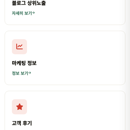
블로그 상위노출
자세히 보기
마케팅 정보
정보 보기
고객 후기