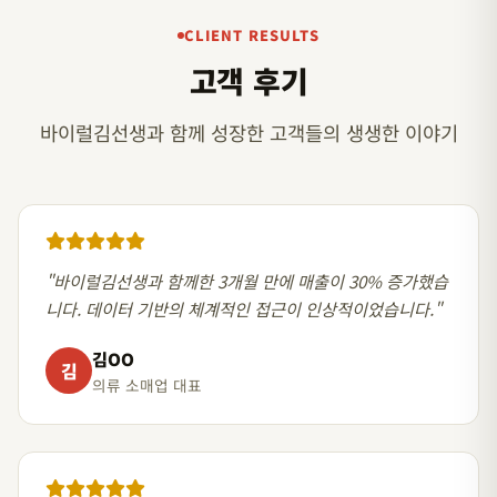
CLIENT RESULTS
고객 후기
바이럴김선생과 함께 성장한 고객들의 생생한 이야기
"바이럴김선생과 함께한 3개월 만에 매출이 30% 증가했습
니다. 데이터 기반의 체계적인 접근이 인상적이었습니다."
김OO
김
의류 소매업 대표