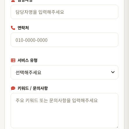
연락처
서비스 유형
키워드 / 문의사항