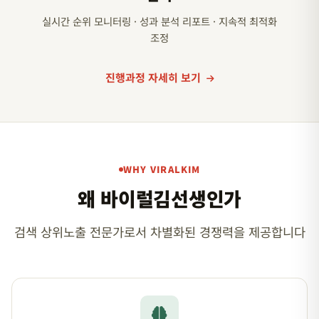
실시간 순위 모니터링 · 성과 분석 리포트 · 지속적 최적화
조정
진행과정 자세히 보기
WHY VIRALKIM
왜 바이럴김선생인가
검색 상위노출 전문가로서 차별화된 경쟁력을 제공합니다