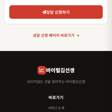
상담 신청하기
상담 신청 페이지 바로가기
바이럴김선생
보이지않는 것을 알려주는 바이럴김선생
바로가기
서비스소개