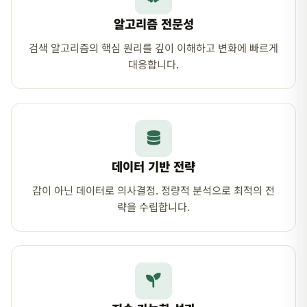
알고리즘 전문성
검색 알고리즘의 핵심 원리를 깊이 이해하고 변화에 빠르게
대응합니다.
데이터 기반 전략
감이 아닌 데이터로 의사결정. 정량적 분석으로 최적의 전
략을 수립합니다.