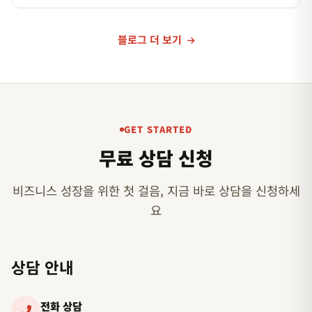
블로그 더 보기
GET STARTED
무료 상담 신청
비즈니스 성장을 위한 첫 걸음, 지금 바로 상담을 신청하세
요
상담 안내
전화 상담