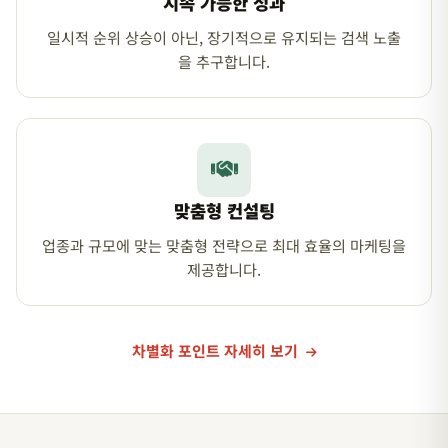
지속 가능한 성과
일시적 순위 상승이 아닌, 장기적으로 유지되는 검색 노출
을 추구합니다.
맞춤형 컨설팅
업종과 규모에 맞는 맞춤형 전략으로 최대 효율의 마케팅을
제공합니다.
차별화 포인트 자세히 보기