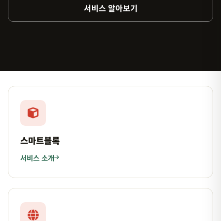
서비스 알아보기
스마트블록
서비스 소개