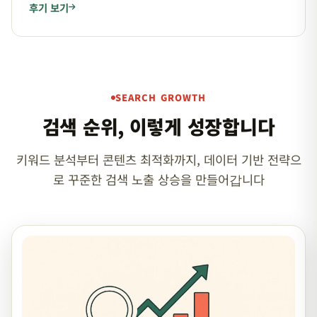
후기 보기
SEARCH GROWTH
검색 순위, 이렇게 성장합니다
키워드 분석부터 콘텐츠 최적화까지, 데이터 기반 전략으
로 꾸준한 검색 노출 상승을 만들어갑니다