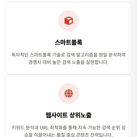
스마트블록
독자적인 스마트블록 기술로 검색 알고리즘을 정밀 분석하여
경쟁사 대비 높은 검색 노출을 실현합니다.
웹사이트 상위노출
키워드 분석과 URL 최적화를 통해 지속 가능한 검색 순위 상
승을 이끌어내는 품질 중심 콘텐츠 전략입니다.