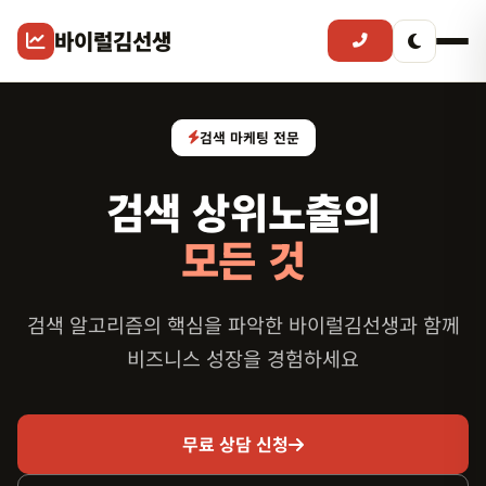
바이럴김선생
검색 마케팅 전문
검색 상위노출의
모든 것
검색 알고리즘의 핵심을 파악한 바이럴김선생과 함께
비즈니스 성장을 경험하세요
무료 상담 신청