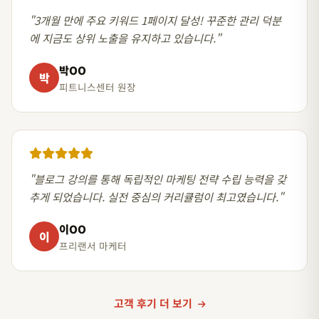
"3개월 만에 주요 키워드 1페이지 달성! 꾸준한 관리 덕분
에 지금도 상위 노출을 유지하고 있습니다."
박OO
박
피트니스센터 원장
"블로그 강의를 통해 독립적인 마케팅 전략 수립 능력을 갖
추게 되었습니다. 실전 중심의 커리큘럼이 최고였습니다."
이OO
이
프리랜서 마케터
고객 후기 더 보기