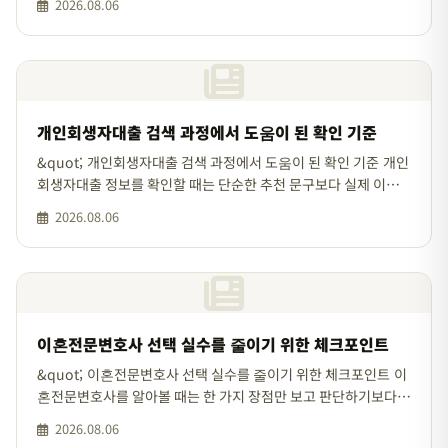
2026.08.06
산하고 무리 없는
개인회생자대출 검색 과정에서 도움이 된 확인 기준
&quot; 개인회생자대출 검색 과정에서 도움이 된 확인 기준 개인
회생자대출 정보를 확인할 때는 단순한 추천 문구보다 실제 이용
조건과 절차를 나누어 보는 것이 현실적입니다. 비슷해 보이는 선
2026.08.06
택지라도 세부 조건
이혼전문변호사 선택 실수를 줄이기 위한 체크포인트
&quot; 이혼전문변호사 선택 실수를 줄이기 위한 체크포인트 이
혼전문변호사를 알아볼 때는 한 가지 장점만 보고 판단하기보다
전체 조건과 적용 범위를 함께 살펴보는 편이 좋습니다. 상담 전에
2026.08.06
는 발생 시점, 당사