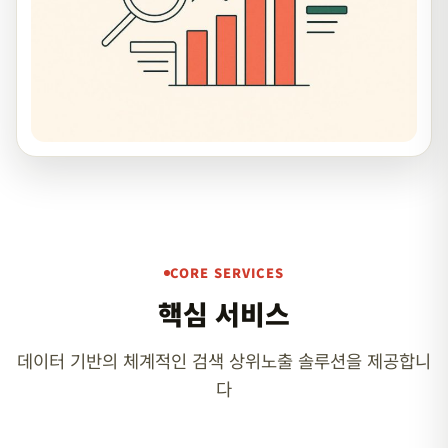
CORE SERVICES
핵심 서비스
데이터 기반의 체계적인 검색 상위노출 솔루션을 제공합니
다