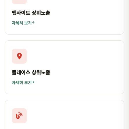
웹사이트 상위노출
자세히 보기
플레이스 상위노출
자세히 보기