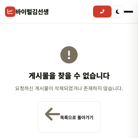
바이럴김선생
게시물을 찾을 수 없습니다
요청하신 게시물이 삭제되었거나 존재하지 않습니다.
목록으로 돌아가기