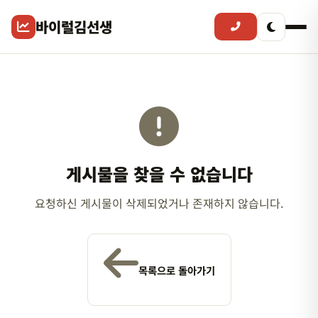
바이럴김선생
게시물을 찾을 수 없습니다
요청하신 게시물이 삭제되었거나 존재하지 않습니다.
목록으로 돌아가기