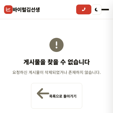
바이럴김선생
게시물을 찾을 수 없습니다
요청하신 게시물이 삭제되었거나 존재하지 않습니다.
목록으로 돌아가기