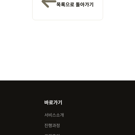
목록으로 돌아가기
바로가기
서비스소개
진행과정