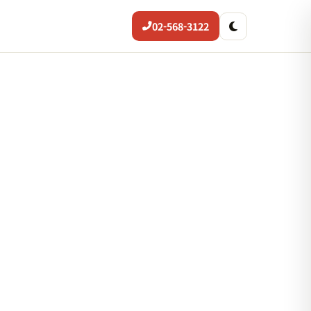
02-568-3122