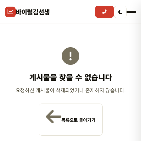
바이럴김선생
게시물을 찾을 수 없습니다
요청하신 게시물이 삭제되었거나 존재하지 않습니다.
목록으로 돌아가기