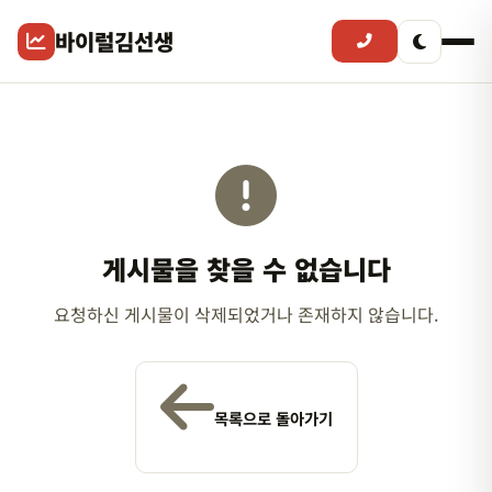
바이럴김선생
게시물을 찾을 수 없습니다
요청하신 게시물이 삭제되었거나 존재하지 않습니다.
목록으로 돌아가기