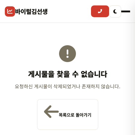
바이럴김선생
게시물을 찾을 수 없습니다
요청하신 게시물이 삭제되었거나 존재하지 않습니다.
목록으로 돌아가기