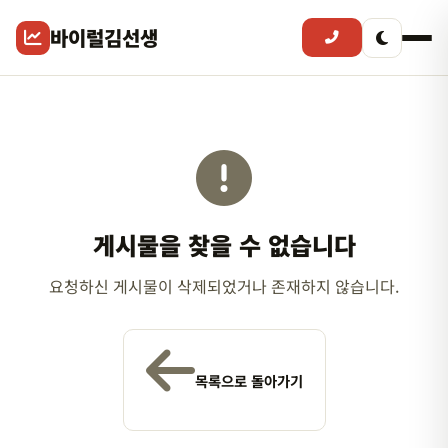
바이럴김선생
게시물을 찾을 수 없습니다
요청하신 게시물이 삭제되었거나 존재하지 않습니다.
목록으로 돌아가기