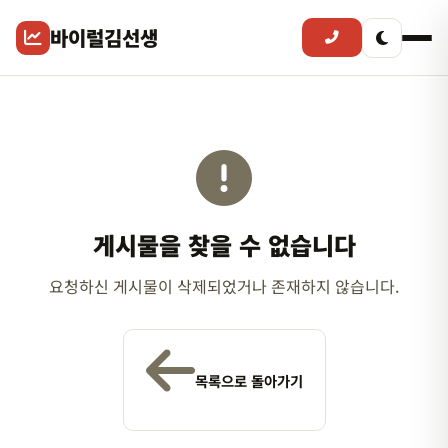
바이럴김선생
게시물을 찾을 수 없습니다
요청하신 게시물이 삭제되었거나 존재하지 않습니다.
목록으로 돌아가기