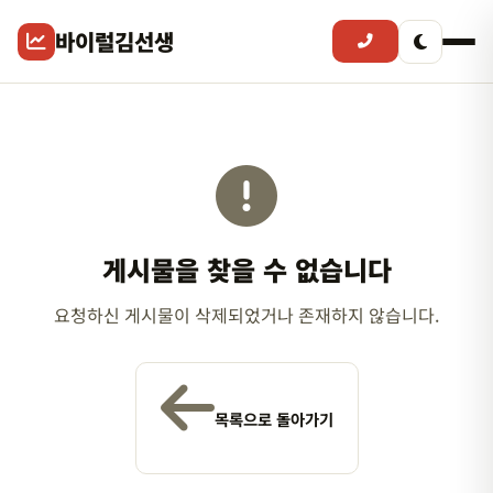
바이럴김선생
게시물을 찾을 수 없습니다
요청하신 게시물이 삭제되었거나 존재하지 않습니다.
목록으로 돌아가기