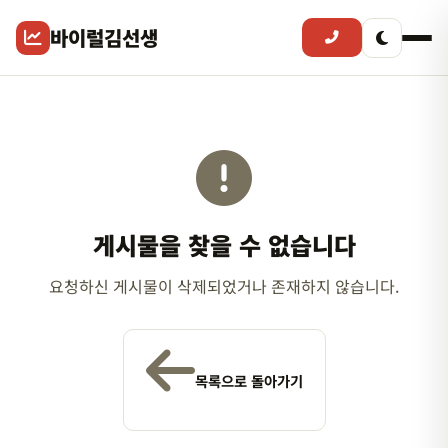
바이럴김선생
게시물을 찾을 수 없습니다
요청하신 게시물이 삭제되었거나 존재하지 않습니다.
목록으로 돌아가기