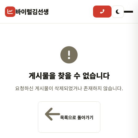
바이럴김선생
게시물을 찾을 수 없습니다
요청하신 게시물이 삭제되었거나 존재하지 않습니다.
목록으로 돌아가기