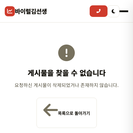
바이럴김선생
게시물을 찾을 수 없습니다
요청하신 게시물이 삭제되었거나 존재하지 않습니다.
목록으로 돌아가기