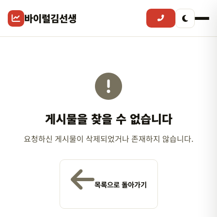
바이럴김선생
게시물을 찾을 수 없습니다
요청하신 게시물이 삭제되었거나 존재하지 않습니다.
목록으로 돌아가기