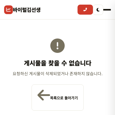
바이럴김선생
게시물을 찾을 수 없습니다
요청하신 게시물이 삭제되었거나 존재하지 않습니다.
목록으로 돌아가기