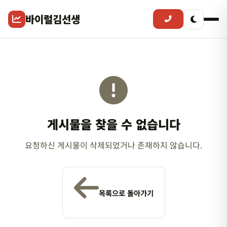
바이럴김선생
게시물을 찾을 수 없습니다
요청하신 게시물이 삭제되었거나 존재하지 않습니다.
목록으로 돌아가기