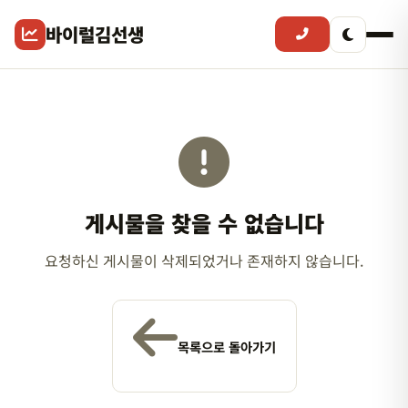
바이럴김선생
게시물을 찾을 수 없습니다
요청하신 게시물이 삭제되었거나 존재하지 않습니다.
목록으로 돌아가기