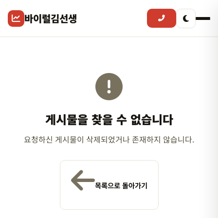
바이럴김선생
게시물을 찾을 수 없습니다
요청하신 게시물이 삭제되었거나 존재하지 않습니다.
목록으로 돌아가기