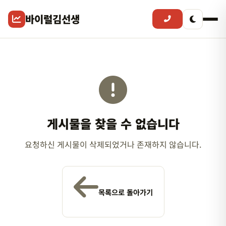
바이럴김선생
게시물을 찾을 수 없습니다
요청하신 게시물이 삭제되었거나 존재하지 않습니다.
목록으로 돌아가기