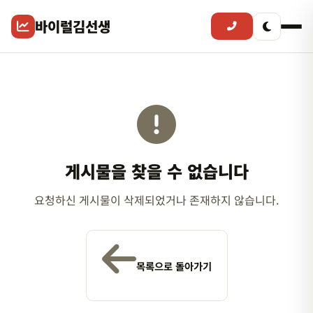
바이럴김선생
게시물을 찾을 수 없습니다
요청하신 게시물이 삭제되었거나 존재하지 않습니다.
목록으로 돌아가기