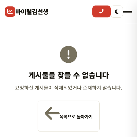
바이럴김선생
게시물을 찾을 수 없습니다
요청하신 게시물이 삭제되었거나 존재하지 않습니다.
목록으로 돌아가기