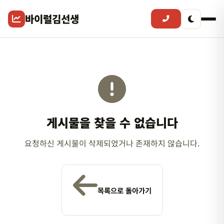
바이럴김선생
게시물을 찾을 수 없습니다
요청하신 게시물이 삭제되었거나 존재하지 않습니다.
목록으로 돌아가기