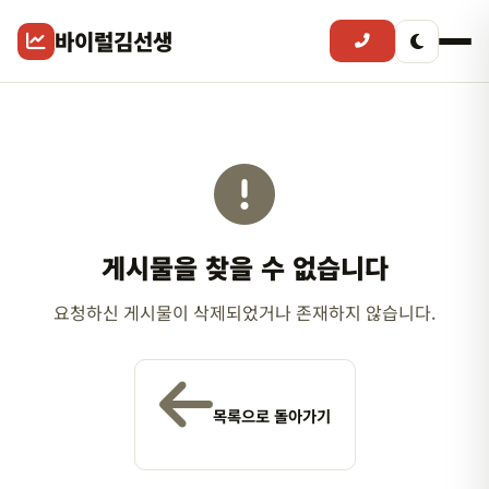
바이럴김선생
게시물을 찾을 수 없습니다
요청하신 게시물이 삭제되었거나 존재하지 않습니다.
목록으로 돌아가기