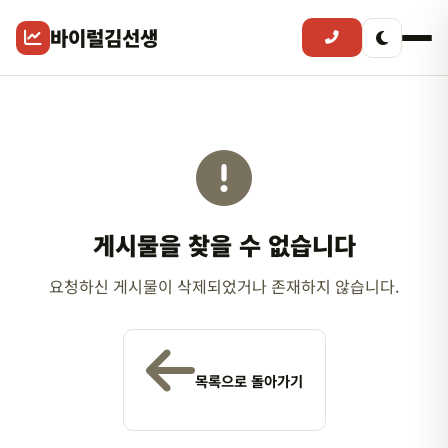
바이럴김선생
게시물을 찾을 수 없습니다
요청하신 게시물이 삭제되었거나 존재하지 않습니다.
목록으로 돌아가기