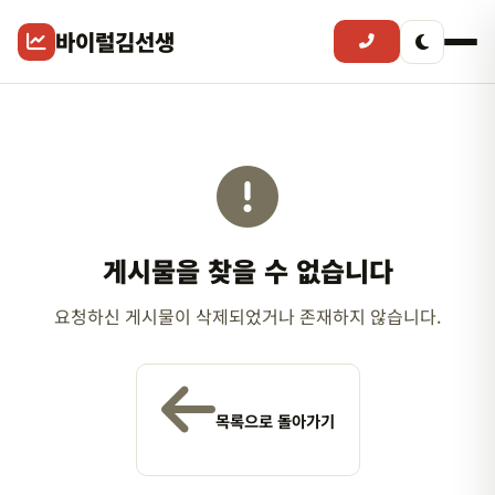
바이럴김선생
게시물을 찾을 수 없습니다
요청하신 게시물이 삭제되었거나 존재하지 않습니다.
목록으로 돌아가기