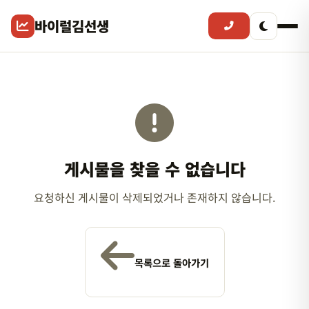
바이럴김선생
게시물을 찾을 수 없습니다
요청하신 게시물이 삭제되었거나 존재하지 않습니다.
목록으로 돌아가기