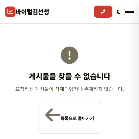
바이럴김선생
게시물을 찾을 수 없습니다
요청하신 게시물이 삭제되었거나 존재하지 않습니다.
목록으로 돌아가기