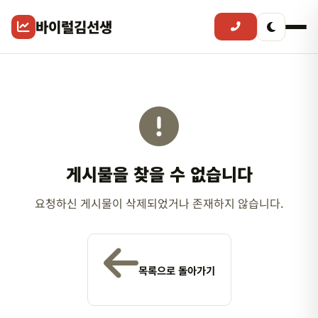
바이럴김선생
게시물을 찾을 수 없습니다
요청하신 게시물이 삭제되었거나 존재하지 않습니다.
목록으로 돌아가기